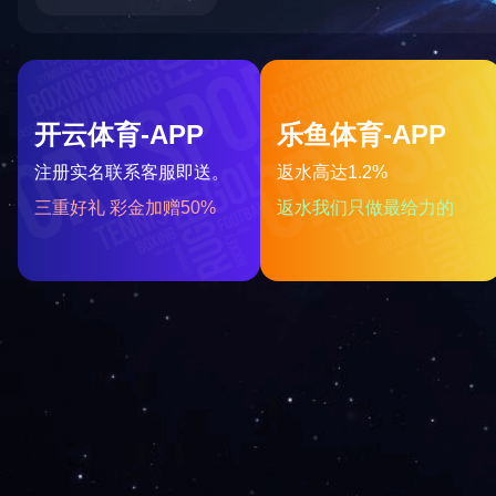
微信
手机站
微信二维码
查看手机站
版权所有：
乐鱼网页版·网站页面-乐鱼(中国)