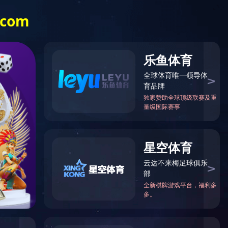
乐鱼网页版·
产品展示
联系我们
网站页面-乐
鱼(中国)
联系我们