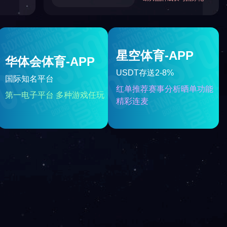
产品分类
Product
反应釜
船用低压空气瓶
换热器
非标容器
压力容器
塔器
船用金属配件
撬装多功能集油器
化工设备及管道安装