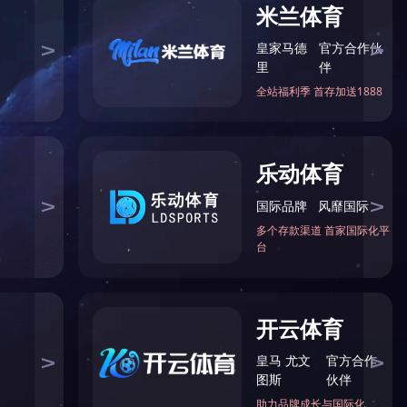
压力容器
塔器
管道安装
LAY
体的综合性企业
上一页
下一页