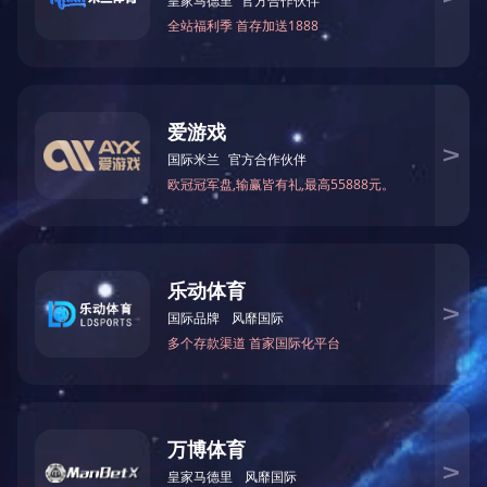
上一条:
工程案例
同类产品