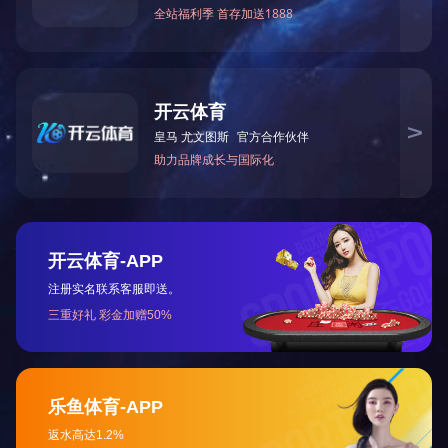
工程案例
工程案例
微信
手机站
联
手
手
电
微信二维码
查看手机站
网