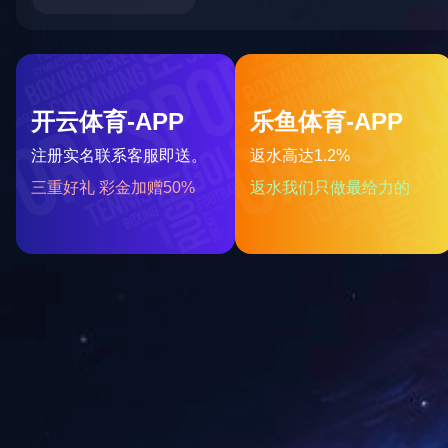
下一条:
厂房展示
同类产品