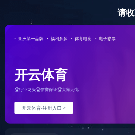
乐鱼网页版·网站页面
欢迎光临乐鱼网页版·网站页面-乐鱼(中国) 官网，全国咨询热线：
乐鱼网页版·网
站页面-乐鱼(中
国)
公司简介
产品展示