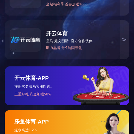
反应釜
反应釜
微信
手机站
联
手