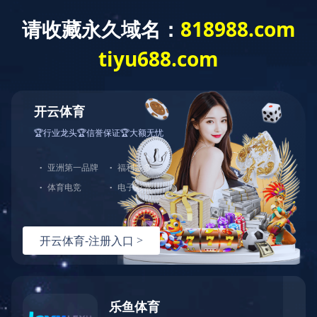
乐鱼网页版·网站页面
欢迎光临乐鱼网页版·网站页面-乐鱼(中国) 官网，全国咨询热线：1860
乐鱼网页版·网
站页面-乐鱼(中
国)
公司简介
产品展示
工程
>
您现在的位置：
乐鱼网页版·网站页面-乐鱼(中国)
反应釜
反应釜
船用低压空气瓶