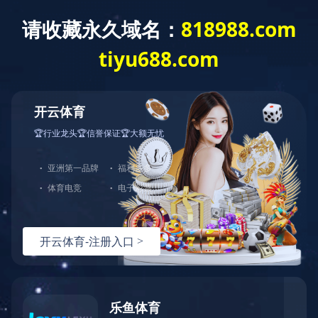
乐鱼网页版·网站页面
欢迎光临乐鱼网页版·网站页面-乐鱼(中国) 官网，全国咨询热线：1860
乐鱼网页版·网
站页面-乐鱼(中
国)
公司简介
产品展示
工程
>
您现在的位置：
乐鱼网页版·网站页面-乐鱼(中国)
非标容器
反应釜
船用低压空气瓶