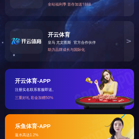
排污扩容器
储罐类
微信
手机站
联
手